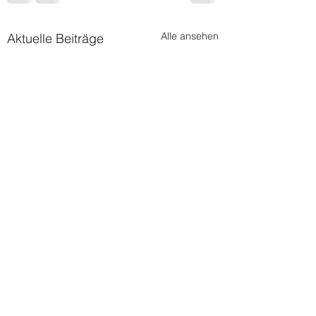
Alle ansehen
Aktuelle Beiträge