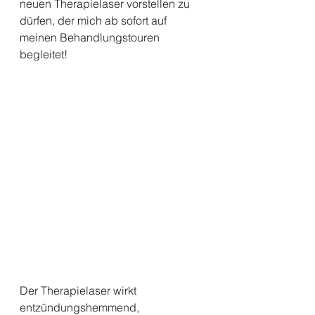
neuen Therapielaser vorstellen zu 
dürfen, der mich ab sofort auf 
meinen Behandlungstouren 
begleitet!
Der Therapielaser wirkt 
entzündungshemmend, 