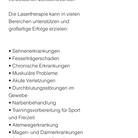
Die Lasertherapie kann in vielen 
Bereichen unterstützen und 
großartige Erfolge erzielen:
• Sehnenerkrankungen
• Fesselträgerschaden
• Chronische Erkrankungen 
• Muskuläre Probleme 
• Akute Verletzungen
• Durchblutungsstörungen im 
Gewebe
• Narbenbehandlung 
• Trainingsvorbereitung für Sport 
und Freizeit
• Atemwegerkrankung
• Magen- und Darmerkrankungen