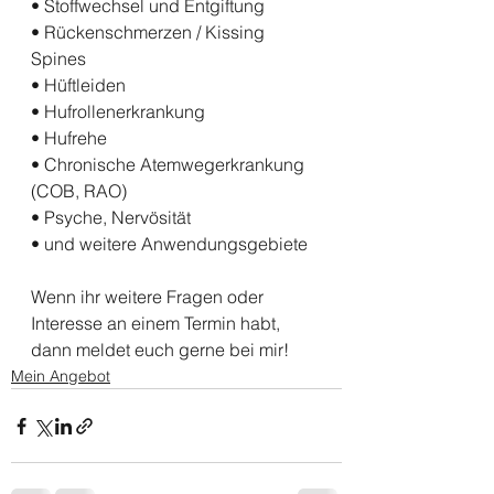
• Stoffwechsel und Entgiftung
• Rückenschmerzen / Kissing 
Spines
• Hüftleiden
• Hufrollenerkrankung
• Hufrehe
• Chronische Atemwegerkrankung 
(COB, RAO)
• Psyche, Nervösität
• und weitere Anwendungsgebiete
Wenn ihr weitere Fragen oder 
Interesse an einem Termin habt, 
dann meldet euch gerne bei mir! 
Mein Angebot