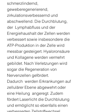
schmerzlindernd, 
geweberegenerierend,  
zirkulationsverbessernd und 
abschwellend. Die Durchblutung, 
der  Lymphabfluss und der 
Energiehaushalt der Zellen werden 
verbessert sowie insbesondere die 
ATP-Produktion in der Zelle wird 
messbar gesteigert. Hyaloronsäure 
und Kollagene werden vermehrt 
gebildet. Nach Verletzungen wird 
sogar die Regeneration von 
Nervenzellen gefördert.
Dadurch  werden Erkrankungen auf 
zellulärer Ebene abgewehrt oder 
eine Heilung  angeregt. Zudem 
fördert Laserlicht die Durchblutung 
und ermöglicht so ebenfalls einen 
verbesserten Zellstoffwechsel.