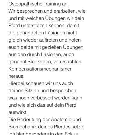
Osteopathische Training an.
Wir besprechen und erarbeiten, wie 
und mit welchen Übungen wir dein 
Pferd unterstützen können, damit 
die behandelten Läsionen nicht 
gleich wieder auftreten und holen 
euch beide mit gezielten Übungen 
aus den durch Läsionen, auch 
genannt Blockaden, verursachten 
Kompensationsmechanismen 
heraus.
Hierbei schauen wir uns auch 
deinen Sitz an und besprechen, 
was noch verbessert werden kann 
und wie sich das auf dein Pferd 
auswirkt.
Die Bedeutung der Anatomie und 
Biomechanik deines Pferdes setze 
ich hier besonders in den Fokus 