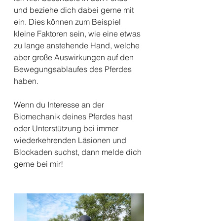
und beziehe dich dabei gerne mit 
ein. Dies können zum Beispiel 
kleine Faktoren sein, wie eine etwas 
zu lange anstehende Hand, welche 
aber große Auswirkungen auf den 
Bewegungsablaufes des Pferdes 
haben.
Wenn du Interesse an der 
Biomechanik deines Pferdes hast 
oder Unterstützung bei immer 
wiederkehrenden Läsionen und 
Blockaden suchst, dann melde dich 
gerne bei mir!