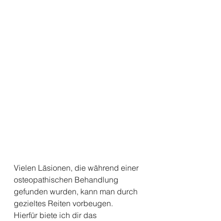
Vielen Läsionen, die während einer 
osteopathischen Behandlung 
gefunden wurden, kann man durch 
gezieltes Reiten vorbeugen.
Hierfür biete ich dir das 