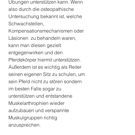
Übungen unterstützen kann. Wenn 
also durch die osteopathische 
Untersuchung bekannt ist, welche 
Schwachstellen, 
Kompensationsmechanismen oder 
Läsionen  zu behandeln waren, 
kann man diesen gezielt 
entgegenwirken und den 
Pferdekörper hiermit unterstützen. 
Außerdem ist es wichtig als Reiter 
seinen eigenen Sitz zu schulen, um 
sein Pferd nicht zu stören sondern 
im besten Falle sogar zu 
unterstützen und entstandene 
Muskelarthrophien wieder 
aufzubauen und verspannte 
Muskulgruppen richtig 
anzusprechen. 