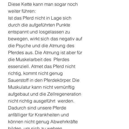
Diese Kette kann man sogar noch 
weiter führen: 
Ist das Pferd nicht in Lage sich 
durch die aufgeführten Punkte 
entspannt und losgelassen zu 
bewegen, wirkt sich das negativ auf 
die Psyche und die Atmung des 
Pferdes aus. Die Atmung ist aber für 
die Muskelarbeit des  Pferdes 
essenziell. Atmet das Pferd nicht 
richtig, kommt nicht genug 
Sauerstoff in den Pferdekörper. Die 
Muskulatur kann nicht vernünftig 
aufgebaut und die Zellregeneration 
nicht richtig ausgeführt  werden. 
Dadurch sind unsere Pferde 
anfälliger für Krankheiten und  
können nicht genug Abwehrkräfte 
bilden, um sich zu wehren.