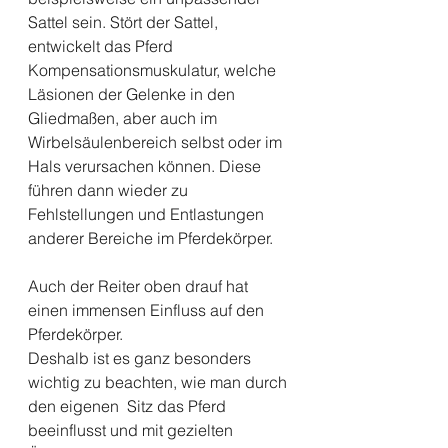
Sattel sein. Stört der Sattel,  
entwickelt das Pferd 
Kompensationsmuskulatur, welche 
Läsionen der Gelenke in den 
Gliedmaßen, aber auch im 
Wirbelsäulenbereich selbst oder im 
Hals verursachen können. Diese 
führen dann wieder zu 
Fehlstellungen und Entlastungen 
anderer Bereiche im Pferdekörper. 
Auch der Reiter oben drauf hat 
einen immensen Einfluss auf den 
Pferdekörper. 
Deshalb ist es ganz besonders 
wichtig zu beachten, wie man durch 
den eigenen  Sitz das Pferd 
beeinflusst und mit gezielten 