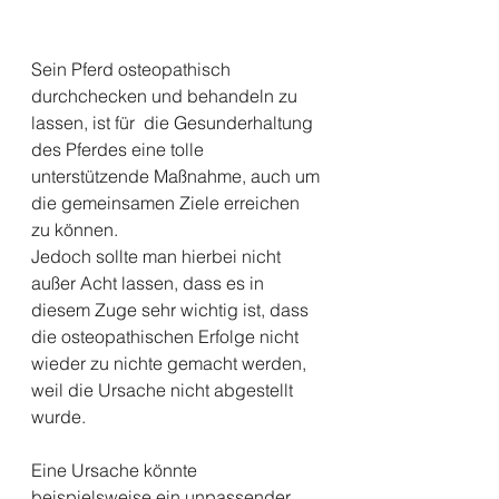
Sein Pferd osteopathisch 
durchchecken und behandeln zu 
lassen, ist für  die Gesunderhaltung 
des Pferdes eine tolle 
unterstützende Maßnahme, auch um 
die gemeinsamen Ziele erreichen 
zu können.
Jedoch sollte man hierbei nicht 
außer Acht lassen, dass es in 
diesem Zuge sehr wichtig ist, dass 
die osteopathischen Erfolge nicht 
wieder zu nichte gemacht werden, 
weil die Ursache nicht abgestellt 
wurde. 
Eine Ursache könnte 
beispielsweise ein unpassender 