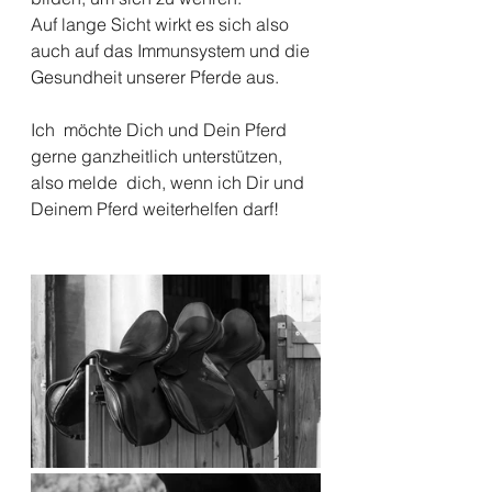
Auf lange Sicht wirkt es sich also 
auch auf das Immunsystem und die 
Gesundheit unserer Pferde aus. 
Ich  möchte Dich und Dein Pferd 
gerne ganzheitlich unterstützen, 
also melde  dich, wenn ich Dir und 
Deinem Pferd weiterhelfen darf!