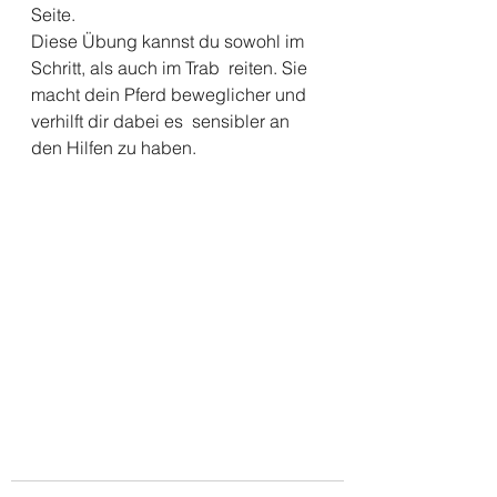
Seite.
Diese Übung kannst du sowohl im 
Schritt, als auch im Trab  reiten. Sie 
macht dein Pferd beweglicher und 
verhilft dir dabei es  sensibler an 
den Hilfen zu haben.