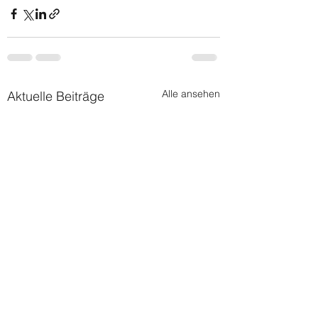
Alle ansehen
Aktuelle Beiträge