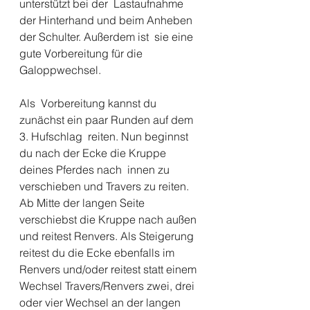
unterstützt bei der  Lastaufnahme 
der Hinterhand und beim Anheben 
der Schulter. Außerdem ist  sie eine 
gute Vorbereitung für die 
Galoppwechsel.
Als  Vorbereitung kannst du 
zunächst ein paar Runden auf dem 
3. Hufschlag  reiten. Nun beginnst 
du nach der Ecke die Kruppe 
deines Pferdes nach  innen zu 
verschieben und Travers zu reiten. 
Ab Mitte der langen Seite  
verschiebst die Kruppe nach außen 
und reitest Renvers. Als Steigerung  
reitest du die Ecke ebenfalls im 
Renvers und/oder reitest statt einem  
Wechsel Travers/Renvers zwei, drei 
oder vier Wechsel an der langen  