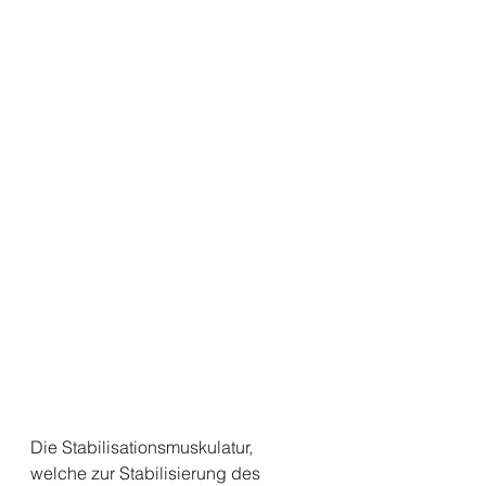
Die Stabilisationsmuskulatur, 
welche zur Stabilisierung des 