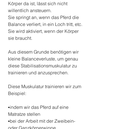
Körper da ist, lässt sich nicht 
willentlich ansteuern. 
Sie springt an, wenn das Pferd die 
Balance verliert, in ein Loch tritt, etc. 
Sie wird aktiviert, wenn der Körper 
sie braucht. 
Aus diesem Grunde benötigen wir 
kleine Balanceverluste, um genau 
diese Stabilisationsmuskulatur zu 
trainieren und anzusprechen. 
Diese Muskulatur trainieren wir zum 
Beispiel:
▪️indem wir das Pferd auf eine 
Matratze stellen 
▪️bei der Arbeit mit der Zweibein- 
oder Ganzkörperwippe