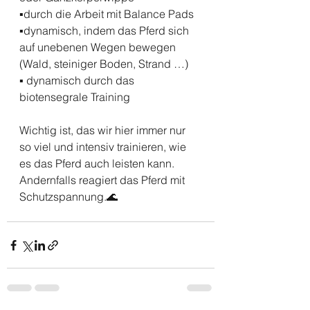
▪️durch die Arbeit mit Balance Pads 
▪️dynamisch, indem das Pferd sich 
auf unebenen Wegen bewegen 
(Wald, steiniger Boden, Strand …)
▪️ dynamisch durch das 
biotensegrale Training 
Wichtig ist, das wir hier immer nur 
so viel und intensiv trainieren, wie 
es das Pferd auch leisten kann. 
Andernfalls reagiert das Pferd mit 
Schutzspannung.🌊