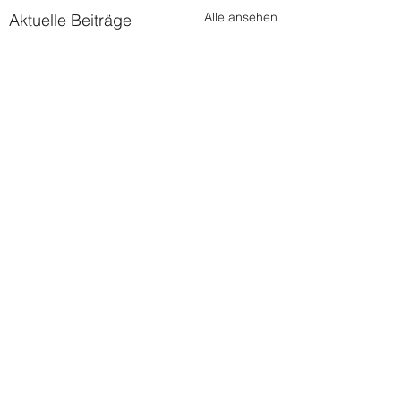
Alle ansehen
Aktuelle Beiträge
Kommentare