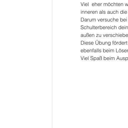
Viel  eher möchten wi
inneren als auch die
Darum versuche bei 
Schulterbereich dei
außen zu verschiebe
Diese Übung fördert  
ebenfalls beim Lösen
Viel Spaß beim Ausp