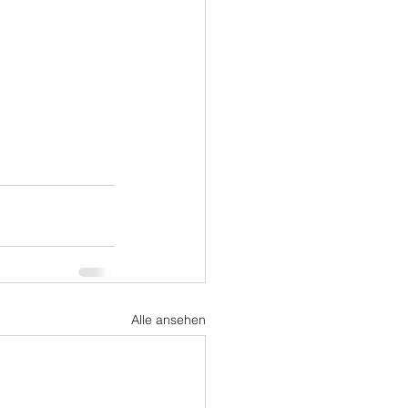
Alle ansehen