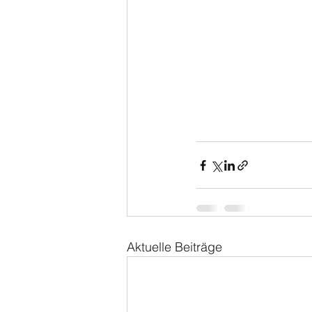
Aktuelle Beiträge