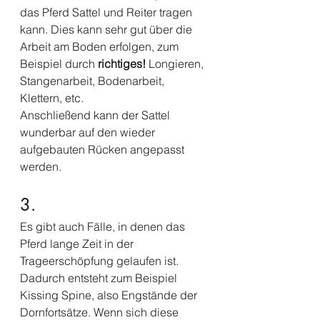
das Pferd Sattel und Reiter tragen 
kann. Dies kann sehr gut über die 
Arbeit am Boden erfolgen, zum 
Beispiel durch 
richtiges!
 Longieren, 
Stangenarbeit, Bodenarbeit, 
Klettern, etc.
Anschließend kann der Sattel 
wunderbar auf den wieder 
aufgebauten Rücken angepasst 
werden.
3.
Es gibt auch Fälle, in denen das 
Pferd lange Zeit in der 
Trageerschöpfung gelaufen ist. 
Dadurch entsteht zum Beispiel 
Kissing Spine, also Engstände der 
Dornfortsätze. Wenn sich diese 