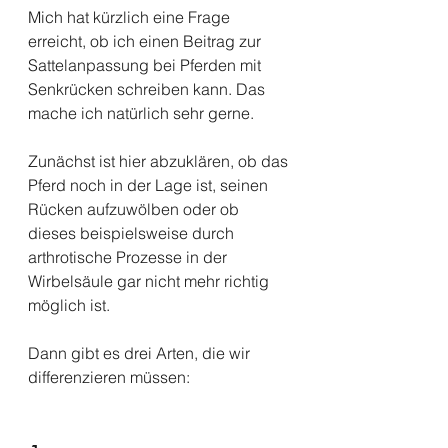
Mich hat kürzlich eine Frage 
erreicht, ob ich einen Beitrag zur 
Sattelanpassung bei Pferden mit 
Senkrücken schreiben kann. Das 
mache ich natürlich sehr gerne.
Zunächst ist hier abzuklären, ob das 
Pferd noch in der Lage ist, seinen 
Rücken aufzuwölben oder ob 
dieses beispielsweise durch 
arthrotische Prozesse in der 
Wirbelsäule gar nicht mehr richtig 
möglich ist.
Dann gibt es drei Arten, die wir 
differenzieren müssen: