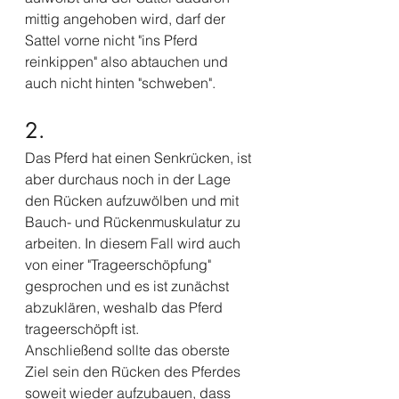
mittig angehoben wird, darf der 
Sattel vorne nicht "ins Pferd 
reinkippen" also abtauchen und 
auch nicht hinten "schweben".
2.
Das Pferd hat einen Senkrücken, ist 
aber durchaus noch in der Lage 
den Rücken aufzuwölben und mit 
Bauch- und Rückenmuskulatur zu 
arbeiten. In diesem Fall wird auch 
von einer "Trageerschöpfung" 
gesprochen und es ist zunächst 
abzuklären, weshalb das Pferd 
trageerschöpft ist.
Anschließend sollte das oberste 
Ziel sein den Rücken des Pferdes 
soweit wieder aufzubauen, dass 