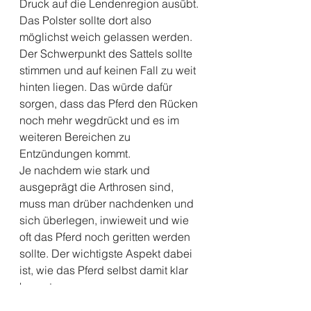
Druck auf die Lendenregion ausübt. 
Das Polster sollte dort also 
möglichst weich gelassen werden. 
Der Schwerpunkt des Sattels sollte 
stimmen und auf keinen Fall zu weit 
hinten liegen. Das würde dafür 
sorgen, dass das Pferd den Rücken 
noch mehr wegdrückt und es im 
weiteren Bereichen zu 
Entzündungen kommt.
Je nachdem wie stark und 
ausgeprägt die Arthrosen sind, 
muss man drüber nachdenken und 
sich überlegen, inwieweit und wie 
oft das Pferd noch geritten werden 
sollte. Der wichtigste Aspekt dabei 
ist, wie das Pferd selbst damit klar 
kommt.