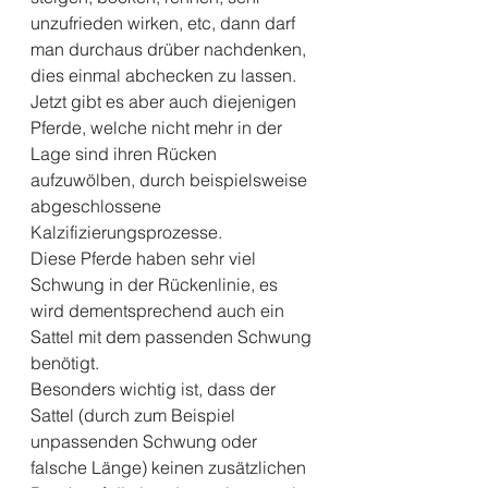
unzufrieden wirken, etc, dann darf 
man durchaus drüber nachdenken, 
dies einmal abchecken zu lassen.
Jetzt gibt es aber auch diejenigen 
Pferde, welche nicht mehr in der 
Lage sind ihren Rücken 
aufzuwölben, durch beispielsweise 
abgeschlossene 
Kalzifizierungsprozesse.
Diese Pferde haben sehr viel 
Schwung in der Rückenlinie, es 
wird dementsprechend auch ein 
Sattel mit dem passenden Schwung 
benötigt.
Besonders wichtig ist, dass der 
Sattel (durch zum Beispiel 
unpassenden Schwung oder 
falsche Länge) keinen zusätzlichen 