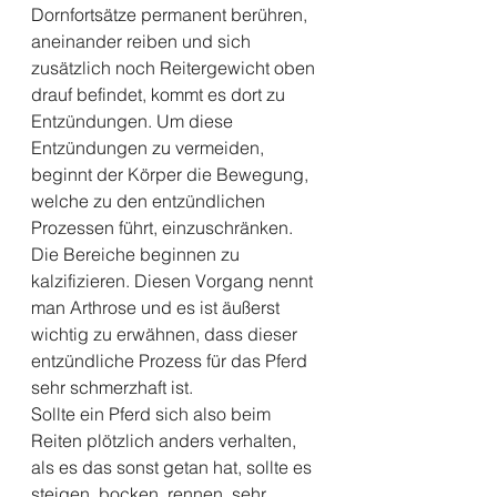
Dornfortsätze permanent berühren, 
aneinander reiben und sich 
zusätzlich noch Reitergewicht oben 
drauf befindet, kommt es dort zu 
Entzündungen. Um diese 
Entzündungen zu vermeiden, 
beginnt der Körper die Bewegung, 
welche zu den entzündlichen 
Prozessen führt, einzuschränken. 
Die Bereiche beginnen zu 
kalzifizieren. Diesen Vorgang nennt 
man Arthrose und es ist äußerst 
wichtig zu erwähnen, dass dieser 
entzündliche Prozess für das Pferd 
sehr schmerzhaft ist.
Sollte ein Pferd sich also beim 
Reiten plötzlich anders verhalten, 
als es das sonst getan hat, sollte es 
steigen, bocken, rennen, sehr 