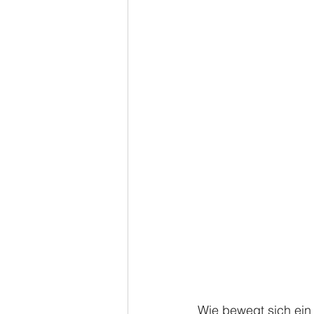
Wie bewegt sich ein 