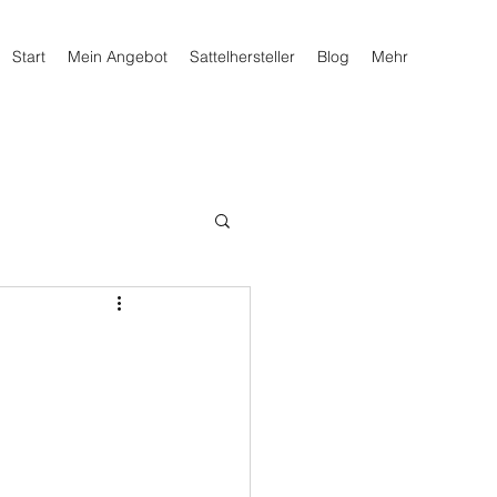
Start
Mein Angebot
Sattelhersteller
Blog
Mehr