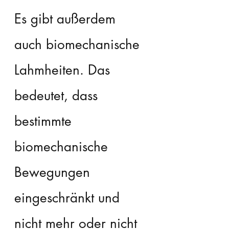
Es gibt außerdem 
auch biomechanische 
Lahmheiten. Das 
bedeutet, dass 
bestimmte 
biomechanische 
Bewegungen 
eingeschränkt und 
nicht mehr oder nicht 