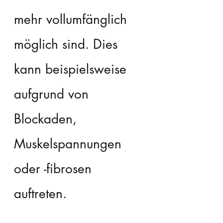
mehr vollumfänglich 
möglich sind. Dies 
kann beispielsweise 
aufgrund von 
Blockaden, 
Muskelspannungen 
oder -fibrosen 
auftreten.