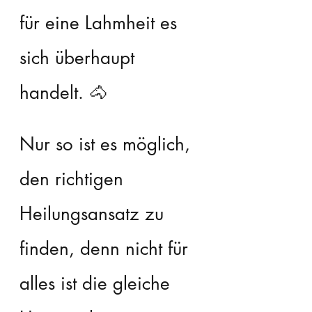
für eine Lahmheit es 
sich überhaupt 
handelt. 🐴
Nur so ist es möglich, 
den richtigen 
Heilungsansatz zu 
finden, denn nicht für 
alles ist die gleiche 