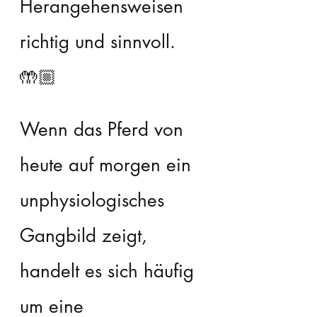
Herangehensweisen 
richtig und sinnvoll. 
🤲🏼
Wenn das Pferd von 
heute auf morgen ein 
unphysiologisches 
Gangbild zeigt, 
handelt es sich häufig 
um eine 