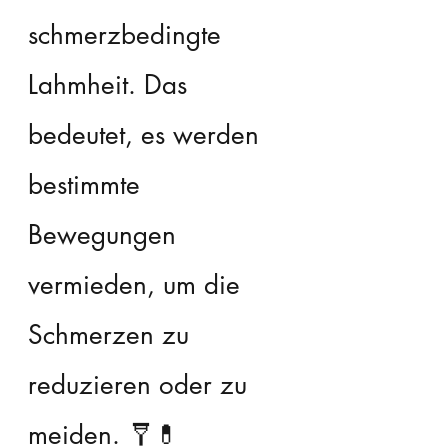
schmerzbedingte 
Lahmheit. Das 
bedeutet, es werden 
bestimmte 
Bewegungen 
vermieden, um die 
Schmerzen zu 
reduzieren oder zu 
meiden. 🩼💊