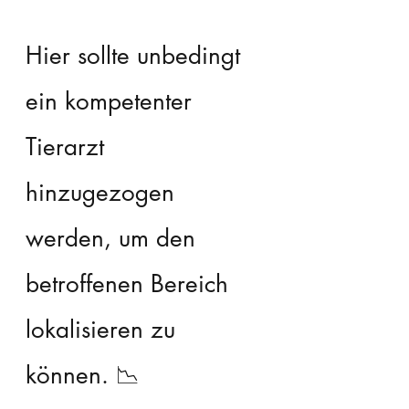
Hier sollte unbedingt 
ein kompetenter 
Tierarzt 
hinzugezogen 
werden, um den 
betroffenen Bereich 
lokalisieren zu 
können. 📉