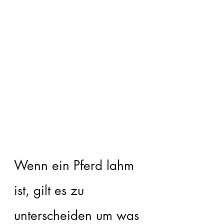
Wenn ein Pferd lahm 
ist, gilt es zu 
unterscheiden um was 