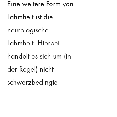
Eine weitere Form von 
Lahmheit ist die 
neurologische 
Lahmheit. Hierbei 
handelt es sich um (in 
der Regel) nicht 
schwerzbedingte 
Asymmetrien wie 
Shivering oder 