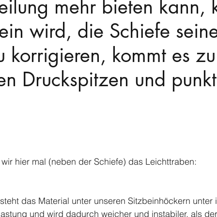
eilung mehr bieten kann,
ein wird, die Schiefe seine
u korrigieren, kommt es zu
en Druckspitzen und punkt
wir hier mal (neben der Schiefe) das Leichttraben: 
steht das Material unter unseren Sitzbeinhöckern unter
stung und wird dadurch weicher und instabiler, als der