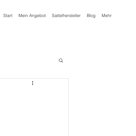
Start
Mein Angebot
Sattelhersteller
Blog
Mehr