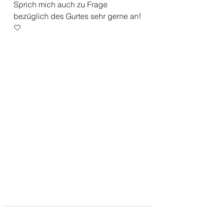
Sprich mich auch zu Frage 
bezüglich des Gurtes sehr gerne an!
🤍