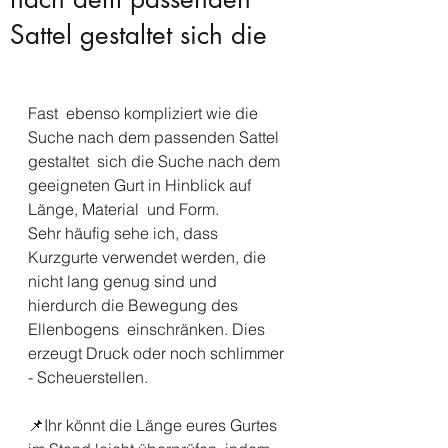
Sattel gestaltet sich die
Fast  ebenso kompliziert wie die 
Suche nach dem passenden Sattel 
gestaltet  sich die Suche nach dem 
geeigneten Gurt in Hinblick auf 
Länge, Material  und Form.
Sehr häufig sehe ich, dass 
Kurzgurte verwendet werden, die  
nicht lang genug sind und 
hierdurch die Bewegung des 
Ellenbogens  einschränken. Dies 
erzeugt Druck oder noch schlimmer 
- Scheuerstellen.
📌Ihr könnt die Länge eures Gurtes 