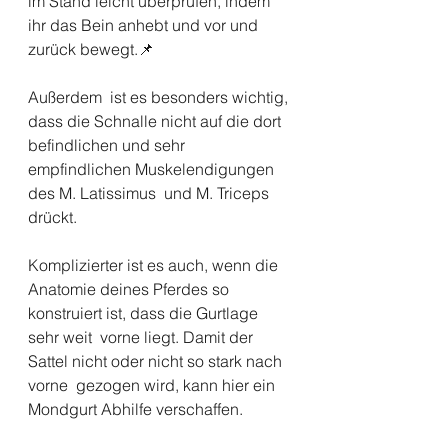
im Stand leicht überprüfen, indem 
ihr das Bein anhebt und vor und 
zurück bewegt.📌
Außerdem  ist es besonders wichtig, 
dass die Schnalle nicht auf die dort  
befindlichen und sehr 
empfindlichen Muskelendigungen 
des M. Latissimus  und M. Triceps 
drückt. 
Komplizierter ist es auch, wenn die  
Anatomie deines Pferdes so 
konstruiert ist, dass die Gurtlage 
sehr weit  vorne liegt. Damit der 
Sattel nicht oder nicht so stark nach 
vorne  gezogen wird, kann hier ein 
Mondgurt Abhilfe verschaffen. 