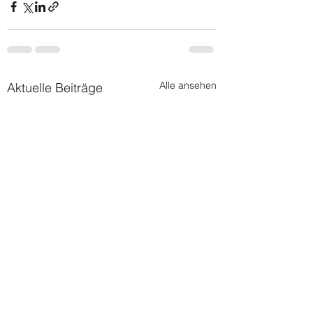
Alle ansehen
Aktuelle Beiträge