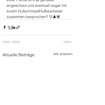
angeschaut und eventuell sogar mit 
eurem Hufschmied/Hufbearbeiter 
zusammen besprochen? 💡🕵🏽
Alle ansehen
Aktuelle Beiträge