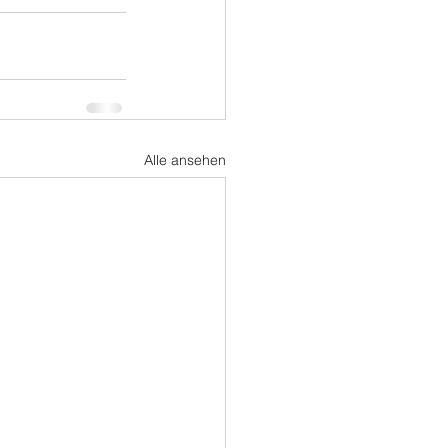
Alle ansehen