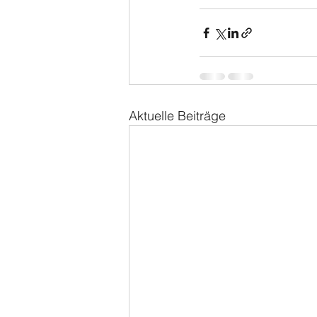
Aktuelle Beiträge