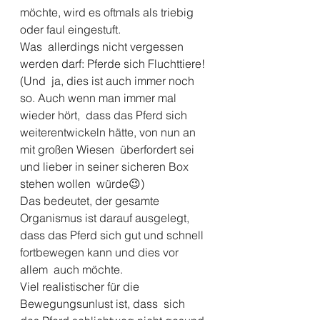
möchte, wird es oftmals als triebig 
oder faul eingestuft. 
Was  allerdings nicht vergessen 
werden darf: Pferde sich Fluchttiere! 
(Und  ja, dies ist auch immer noch 
so. Auch wenn man immer mal 
wieder hört,  dass das Pferd sich 
weiterentwickeln hätte, von nun an 
mit großen Wiesen  überfordert sei 
und lieber in seiner sicheren Box 
stehen wollen  würde😉)
Das bedeutet, der gesamte 
Organismus ist darauf ausgelegt,  
dass das Pferd sich gut und schnell 
fortbewegen kann und dies vor 
allem  auch möchte.
Viel realistischer für die 
Bewegungsunlust ist, dass  sich 