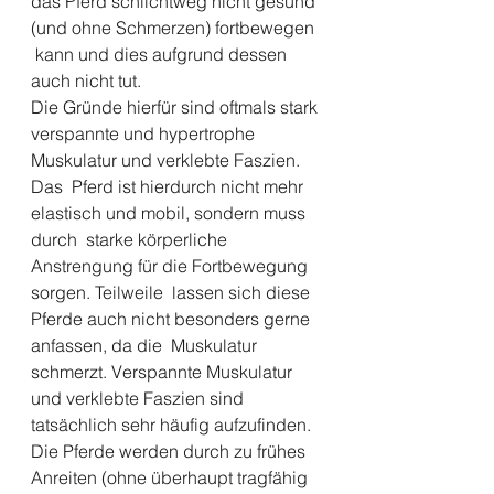
das Pferd schlichtweg nicht gesund 
(und ohne Schmerzen) fortbewegen 
 kann und dies aufgrund dessen 
auch nicht tut. 
Die Gründe hierfür sind oftmals stark 
verspannte und hypertrophe 
Muskulatur und verklebte Faszien. 
Das  Pferd ist hierdurch nicht mehr 
elastisch und mobil, sondern muss 
durch  starke körperliche 
Anstrengung für die Fortbewegung 
sorgen. Teilweile  lassen sich diese 
Pferde auch nicht besonders gerne 
anfassen, da die  Muskulatur 
schmerzt. Verspannte Muskulatur 
und verklebte Faszien sind  
tatsächlich sehr häufig aufzufinden. 
Die Pferde werden durch zu frühes  
Anreiten (ohne überhaupt tragfähig 