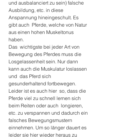
und ausbalanciert zu sein) falsche  
Ausbildung, etc. in diese 
Anspannung hineingeschult. Es 
gibt auch  Pferde, welche von Natur 
aus einen hohen Muskeltonus 
haben. 
Das  wichtigste bei jeder Art von 
Bewegung des Pferdes muss die  
Losgelassenheit sein. Nur dann 
kann auch die Muskulatur loslassen 
und  das Pferd sich 
gesunderhaltend fortbewegen. 
Leider ist es auch hier  so, dass die 
Pferde viel zu schnell lernen sich 
beim Reiten oder auch  longieren, 
etc. zu verspannen und dadurch ein 
falsches Bewegungsmustern  
einnehmen. Um so länger dauert es 
leider sie hier wieder heraus zu  