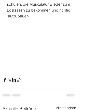
schulen, die Muskulatur wieder zum 
Loslassen zu bekommen und richtig 
 aufzubauen.
Alle ansehen
Aktuelle Beiträge