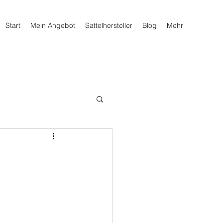
Start
Mein Angebot
Sattelhersteller
Blog
Mehr