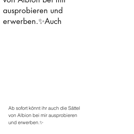
ausprobieren und
erwerben.✨Auch
Ab sofort könnt ihr auch die Sättel 
von Albion bei mir ausprobieren 
und erwerben.✨