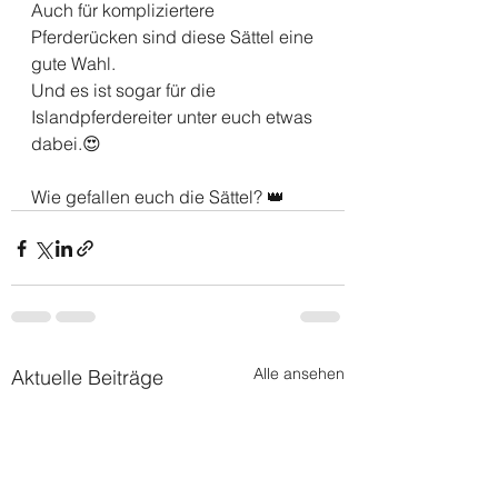
Auch für kompliziertere 
Pferderücken sind diese Sättel eine 
gute Wahl. 
Und es ist sogar für die 
Islandpferdereiter unter euch etwas 
dabei.😍
Wie gefallen euch die Sättel? 👑
Alle ansehen
Aktuelle Beiträge